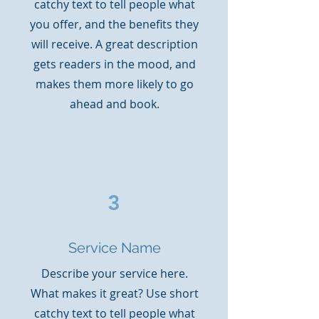
catchy text to tell people what
you offer, and the benefits they
will receive. A great description
gets readers in the mood, and
makes them more likely to go
ahead and book.
3
Service Name
Describe your service here.
What makes it great? Use short
catchy text to tell people what