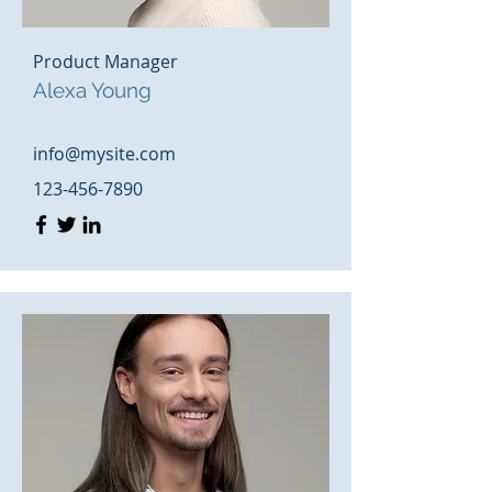
Product Manager
Alexa Young
info@mysite.com
123-456-7890