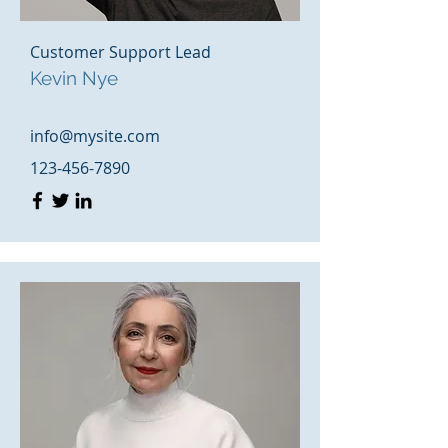
Customer Support Lead
Kevin Nye
info@mysite.com
123-456-7890