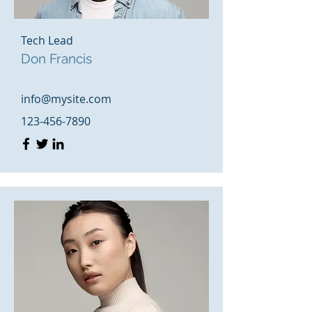
Tech Lead
Don Francis
info@mysite.com
123-456-7890