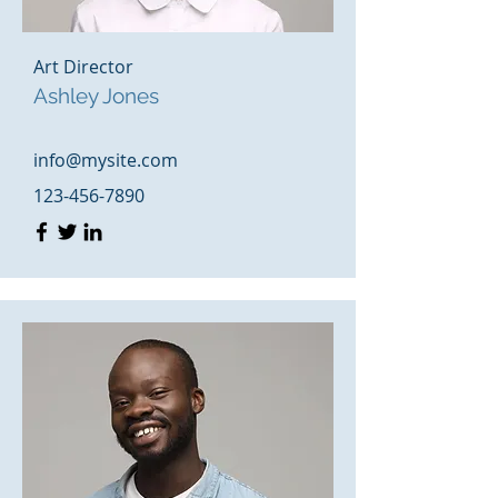
Art Director
Ashley Jones
info@mysite.com
123-456-7890