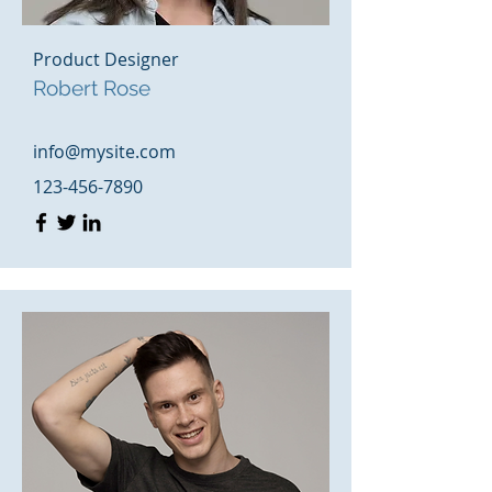
Product Designer
Robert Rose
info@mysite.com
123-456-7890