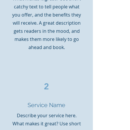
catchy text to tell people what
you offer, and the benefits they
will receive. A great description
gets readers in the mood, and
makes them more likely to go
ahead and book.
2
Service Name
Describe your service here.
What makes it great? Use short