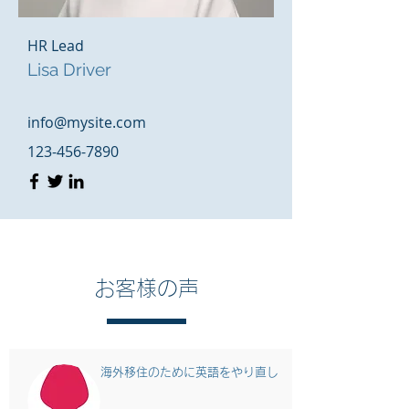
HR Lead
Lisa Driver
info@mysite.com
123-456-7890
お客様の声
​海外移住のために英語をやり直し