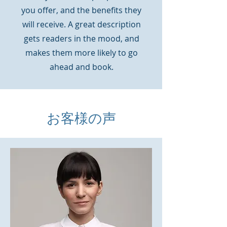
you offer, and the benefits they
will receive. A great description
gets readers in the mood, and
makes them more likely to go
ahead and book.
お客様の声