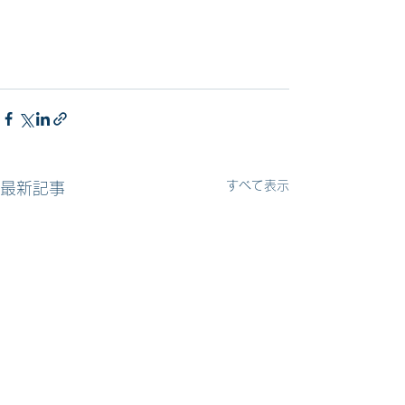
すべて表示
最新記事