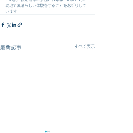
現地で素晴らしい体験をすることをお祈りして
います！
すべて表示
最新記事