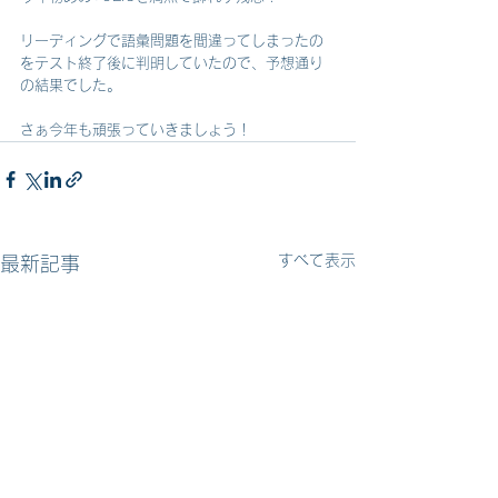
リーディングで語彙問題を間違ってしまったの
をテスト終了後に判明していたので、予想通り
の結果でした。
さぁ今年も頑張っていきましょう！
すべて表示
最新記事