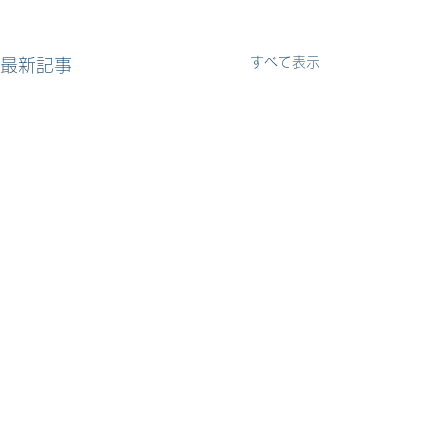
すべて表示
最新記事
コメント