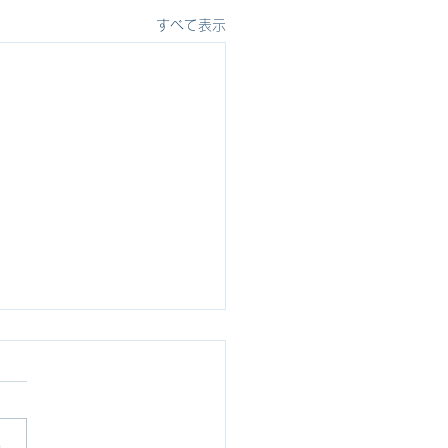
すべて表示