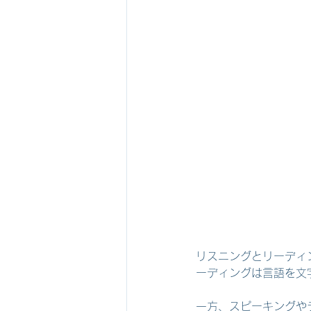
リスニングとリーディ
ーディングは言語を文
一方、スピーキングや