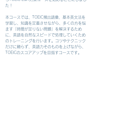
た！
本コースでは、TOEIC頻出語彙、基本英文法を
学習し、知識を定着させながら、多くの方を悩
ます「時間が足りない問題」を解決するため
に、英語を自然なスピードで処理していくため
のトレーニングを行います。コツやテクニック
だけに頼らず、英語力そのものを上げながら、
TOEICのスコアアップを目指すコースです。