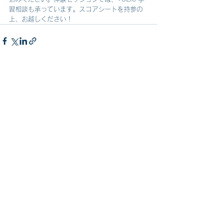
習相談も承っています。スコアシートを持参の
上、お越しください！
すべて表示
最新記事