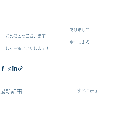
　　　　　　　　　　　　　　　　あけまして
おめでとうございます
　　　　　　　　　　　　　　　　今年もよろ
しくお願いいたします！
すべて表示
最新記事